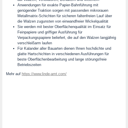
Anwendungen für exakte Papier-Bahnführung mit
genügender Traktion sorgen mit passenden mikrorauen
Metallmatrix-Schichten für sicheren faltenfreien Lauf über
die Walzen zugunsten von einwandfreier Wickelqualität
Sie werden mit bester Oberflächenqualität im Einsatz für
Feinpapiere und griffiger Ausführung für
Verpackungspapiere beliefert, die auf den Walzen langjährig
verschleißarm laufen
Für Kalander aller Bauarten dienen Ihnen hochdichte und
glatte Hartschichten in verschiedenen Ausführungen für
beste Oberflächenbearbeitung und lange störungsfreie
Betriebszeiten
Mehr auf
https://www.linde-amt.com/